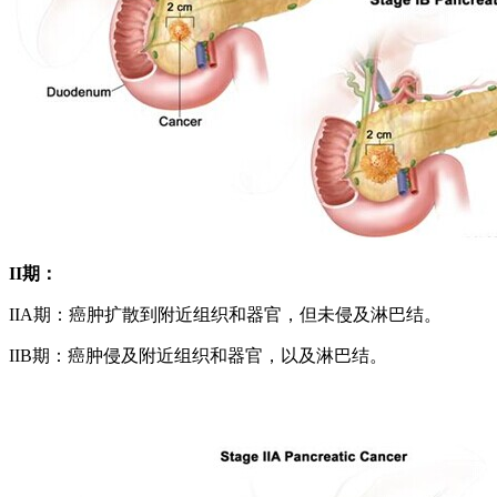
II
期：
IIA期：癌肿扩散到附近组织和器官，但未侵及淋巴结。
IIB期：癌肿侵及附近组织和器官，以及淋巴结。