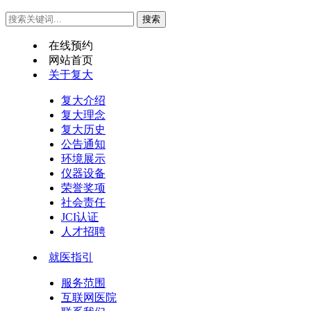
在线预约
网站首页
关于复大
复大介绍
复大理念
复大历史
公告通知
环境展示
仪器设备
荣誉奖项
社会责任
JCI认证
人才招聘
就医指引
服务范围
互联网医院