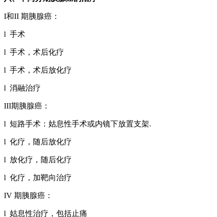
I和II 期胰腺癌：
l 手术
l 手术，术后化疗
l 手术，术后放化疗
l 消融治疗
III期胰腺癌：
l 短路手术：姑息性手术或内镜下放置支架.
l 化疗，随后放化疗
l 放化疗，随后化疗
l 化疗，加靶向治疗
IV 期胰腺癌：
l 姑息性治疗，包括止痛