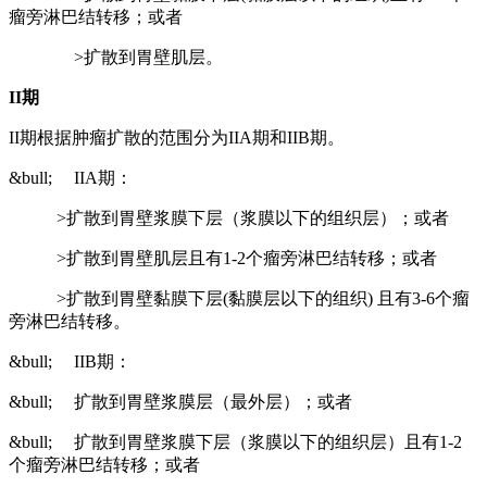
瘤旁淋巴结转移；或者
>扩散到胃壁肌层。
II
期
II期根据肿瘤扩散的范围分为IIA期和IIB期。
&bull; IIA期：
>扩散到胃壁浆膜下层（浆膜以下的组织层）；或者
>扩散到胃壁肌层且有1-2个瘤旁淋巴结转移；或者
>扩散到胃壁黏膜下层(黏膜层以下的组织) 且有3-6个瘤
旁淋巴结转移。
&bull; IIB期：
&bull; 扩散到胃壁浆膜层（最外层）；或者
&bull; 扩散到胃壁浆膜下层（浆膜以下的组织层）且有1-2
个瘤旁淋巴结转移；或者