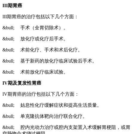
III
期胃癌
III期胃癌的治疗包括以下几个方面：
&bull; 手术（全胃切除术）。
&bull; 放化疗或化疗后手术。
&bull; 术前化疗、手术和术后化疗。
&bull; 基于新药的放化疗临床试验后手术。
&bull; 术前放化疗临床试验。
IV
期及复发性胃癌
IV期胃癌的治疗包括以下几个方面：
&bull; 姑息性化疗缓解症状和提高生活质量。
&bull; 单克隆抗体靶向治疗联合化疗。
&bull; 腔内光动力治疗或腔内支架置入术缓解胃梗阻，或胃
空肠吻合术绕过梗阻。