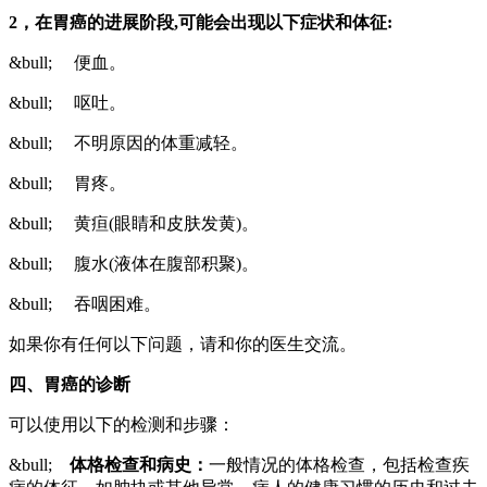
2
，
在胃癌的进展阶段,可能会出现以下症状和体征:
&bull; 便血。
&bull; 呕吐。
&bull; 不明原因的体重减轻。
&bull; 胃疼。
&bull; 黄疸(眼睛和皮肤发黄)。
&bull; 腹水(液体在腹部积聚)。
&bull; 吞咽困难。
如果你有任何以下问题，请和你的医生交流。
四、胃癌的诊断
可以使用以下的检测和步骤：
&bull;
体格检查和病史：
一般情况的体格检查，包括检查疾