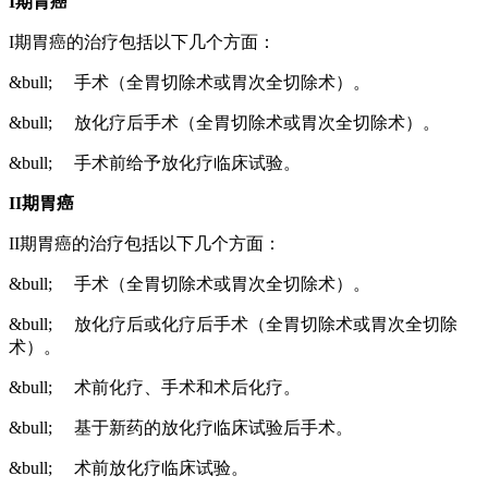
I
期胃癌
I期胃癌的治疗包括以下几个方面：
&bull; 手术（全胃切除术或胃次全切除术）。
&bull; 放化疗后手术（全胃切除术或胃次全切除术）。
&bull; 手术前给予放化疗临床试验。
II
期胃癌
II期胃癌的治疗包括以下几个方面：
&bull; 手术（全胃切除术或胃次全切除术）。
&bull; 放化疗后或化疗后手术（全胃切除术或胃次全切除
术）。
&bull; 术前化疗、手术和术后化疗。
&bull; 基于新药的放化疗临床试验后手术。
&bull; 术前放化疗临床试验。