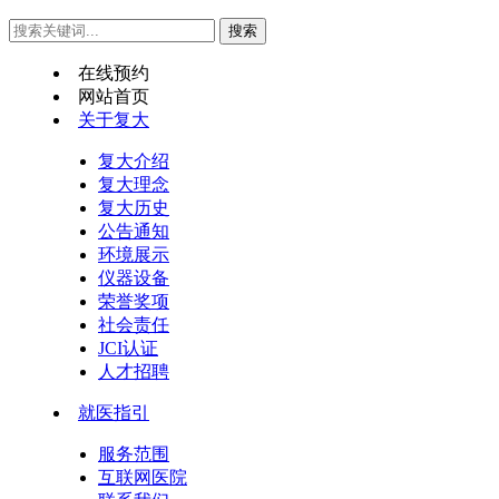
在线预约
网站首页
关于复大
复大介绍
复大理念
复大历史
公告通知
环境展示
仪器设备
荣誉奖项
社会责任
JCI认证
人才招聘
就医指引
服务范围
互联网医院