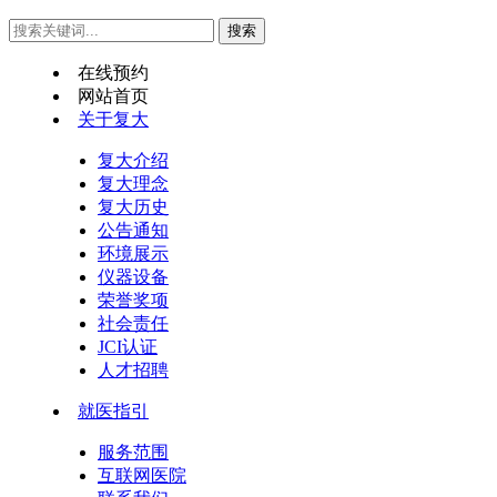
在线预约
网站首页
关于复大
复大介绍
复大理念
复大历史
公告通知
环境展示
仪器设备
荣誉奖项
社会责任
JCI认证
人才招聘
就医指引
服务范围
互联网医院