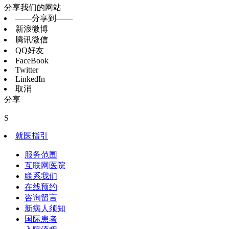
分享我们的网站
——分享到——
新浪微博
腾讯微信
QQ好友
FaceBook
Twitter
LinkedIn
取消
分享
S
就医指引
服务范围
互联网医院
联系我们
在线预约
咨询留言
新病人须知
国际患者