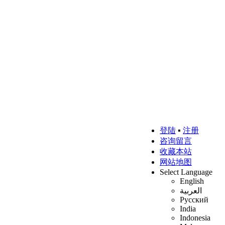
登陆
▪
注册
咨询留言
收藏本站
网站地图
Select Language
English
العربية
Русский
India
Indonesia