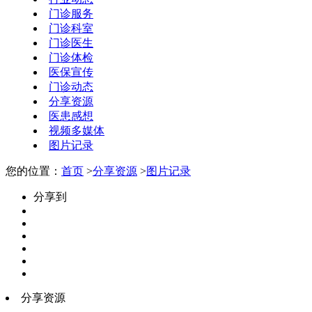
门诊服务
门诊科室
门诊医生
门诊体检
医保宣传
门诊动态
分享资源
医患感想
视频多媒体
图片记录
您的位置：
首页
>
分享资源
>
图片记录
分享到
分享资源