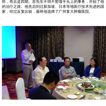
癌，而且是四期。苏先生不得不暂缓手头上的事务，开始了他
的治疗之路。他先后到过新加坡、日本等地医疗技术先进的国
家，经过反复比较，最终他选择了广州复大肿瘤医院。