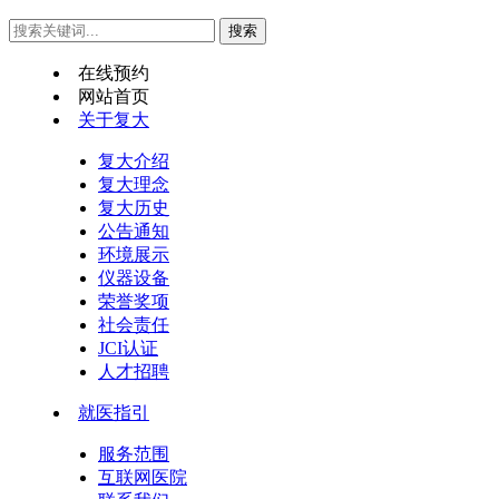
在线预约
网站首页
关于复大
复大介绍
复大理念
复大历史
公告通知
环境展示
仪器设备
荣誉奖项
社会责任
JCI认证
人才招聘
就医指引
服务范围
互联网医院