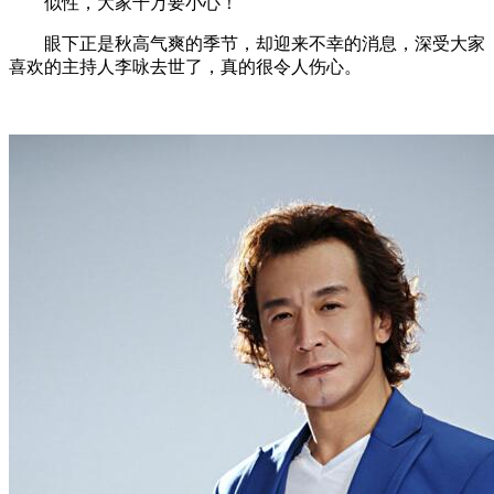
似性，大家千万要小心！
眼下正是秋高气爽的季节，却迎来不幸的消息，深受大家
喜欢的主持人李咏去世了，真的很令人伤心。