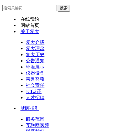
在线预约
网站首页
关于复大
复大介绍
复大理念
复大历史
公告通知
环境展示
仪器设备
荣誉奖项
社会责任
JCI认证
人才招聘
就医指引
服务范围
互联网医院