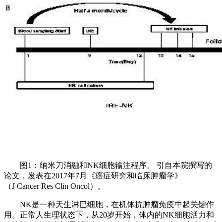
图1：纳米刀消融和NK细胞输注程序。 引自本院撰写的
论文，发表在2017年7月《癌症研究和临床肿瘤学》
（J Cancer Res Clin Oncol）。
NK是一种天生淋巴细胞，在机体抗肿瘤免疫中起关键作
用。正常人生理状态下，从20岁开始，体内的NK细胞活力和