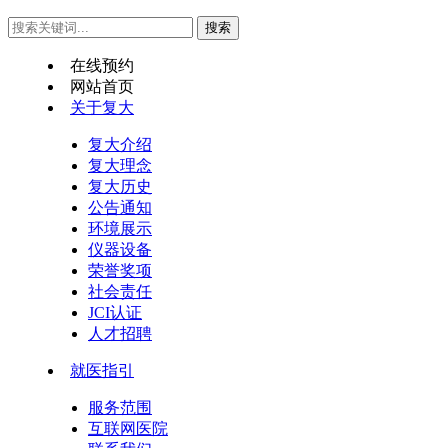
在线预约
网站首页
关于复大
复大介绍
复大理念
复大历史
公告通知
环境展示
仪器设备
荣誉奖项
社会责任
JCI认证
人才招聘
就医指引
服务范围
互联网医院