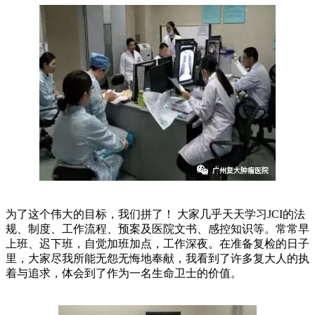
为了这个伟大的目标，我们拼了！ 大家几乎天天学习JCI的法
规、制度、工作流程、预案及医院文书、感控知识等。常常早
上班、迟下班，自觉加班加点，工作深夜。在准备复检的日子
里，大家尽我所能无怨无悔地奉献，我看到了许多复大人的执
着与追求，体会到了作为一名生命卫士的价值。