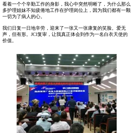
看着一个个辛勤工作的身影，我心中突然明晰了，为什么那么
多护理姐妹不知疲倦地工作在护理岗位上，因为我们都有一颗
一切为了病人的心。
我们日复一日地辛劳，迎来了一张又一张康复的笑脸。爱无
声，但有形。JCI复审，让我真正体会到作为一名白衣天使的
价值。