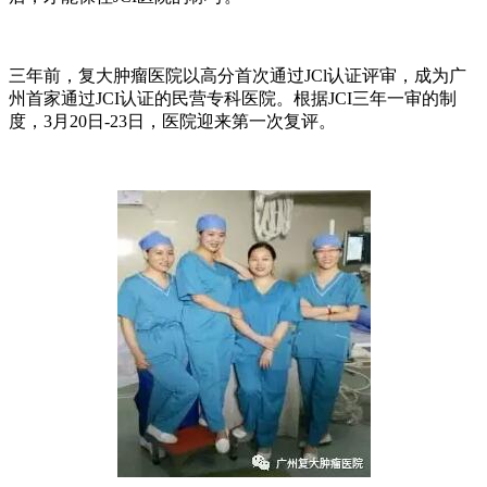
三年前，复大肿瘤医院以高分首次通过JCl认证评审，成为广
州首家通过JCI认证的民营专科医院。根据JCI三年一审的制
度，3月20日-23日，医院迎来第一次复评。