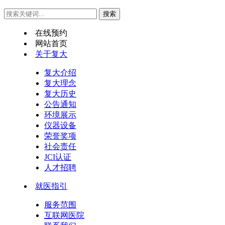
在线预约
网站首页
关于复大
复大介绍
复大理念
复大历史
公告通知
环境展示
仪器设备
荣誉奖项
社会责任
JCI认证
人才招聘
就医指引
服务范围
互联网医院