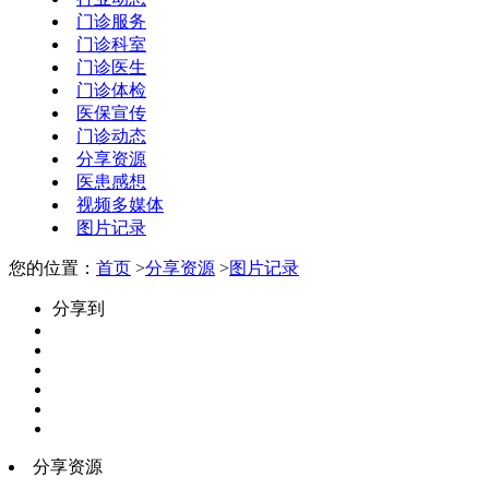
门诊服务
门诊科室
门诊医生
门诊体检
医保宣传
门诊动态
分享资源
医患感想
视频多媒体
图片记录
您的位置：
首页
>
分享资源
>
图片记录
分享到
分享资源