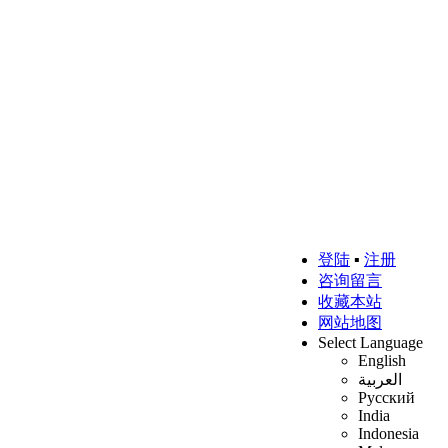
登陆
▪
注册
咨询留言
收藏本站
网站地图
Select Language
English
العربية
Русский
India
Indonesia