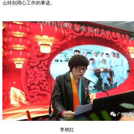
么特别用心工作的事迹。
李艳红