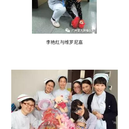
李艳红与维罗尼嘉