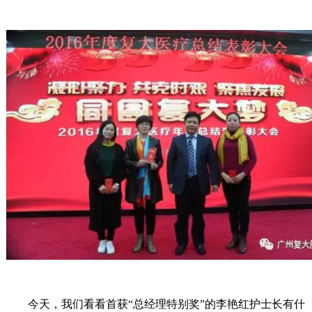
今天，我们看看首获“总经理特别奖”的李艳红护士长有什