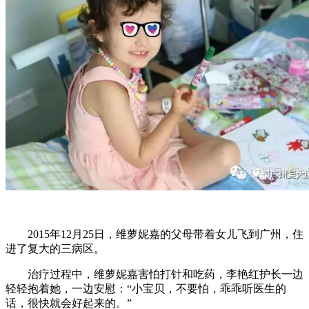
2015年12月25日，维萝妮嘉的父母带着女儿飞到广州，住
进了复大的三病区。
治疗过程中，维萝妮嘉害怕打针和吃药，李艳红护长一边
轻轻抱着她，一边安慰：“小宝贝，不要怕，乖乖听医生的
话，很快就会好起来的。”