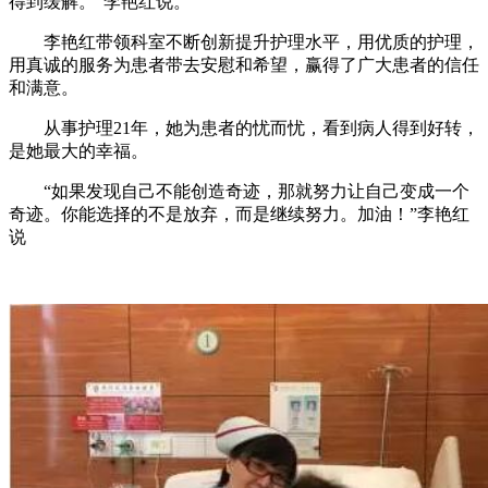
得到缓解。”李艳红说。
李艳红带领科室不断创新提升护理水平，用优质的护理，
用真诚的服务为患者带去安慰和希望，赢得了广大患者的信任
和满意。
从事护理21年，她为患者的忧而忧，看到病人得到好转，
是她最大的幸福。
“如果发现自己不能创造奇迹，那就努力让自己变成一个
奇迹。你能选择的不是放弃，而是继续努力。加油！”李艳红
说