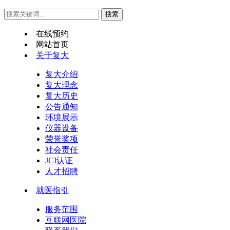
在线预约
网站首页
关于复大
复大介绍
复大理念
复大历史
公告通知
环境展示
仪器设备
荣誉奖项
社会责任
JCI认证
人才招聘
就医指引
服务范围
互联网医院