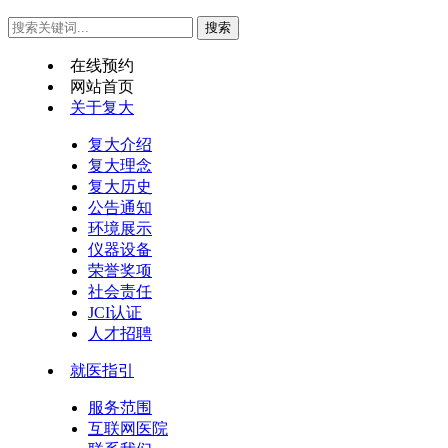
在线预约
网站首页
关于复大
复大介绍
复大理念
复大历史
公告通知
环境展示
仪器设备
荣誉奖项
社会责任
JCI认证
人才招聘
就医指引
服务范围
互联网医院