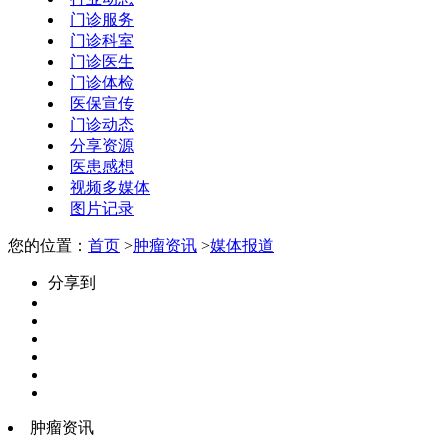
门诊服务
门诊科室
门诊医生
门诊体检
医保宣传
门诊动态
分享资源
医患感想
视频多媒体
图片记录
您的位置：
首页
>
肿瘤资讯
>
媒体报道
分享到
肿瘤资讯