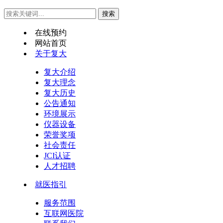
在线预约
网站首页
关于复大
复大介绍
复大理念
复大历史
公告通知
环境展示
仪器设备
荣誉奖项
社会责任
JCI认证
人才招聘
就医指引
服务范围
互联网医院