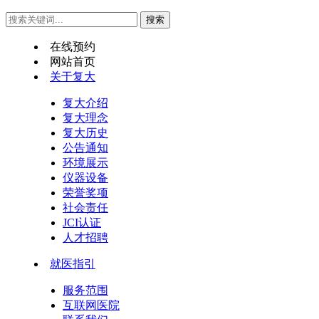
在线预约
网站首页
关于复大
复大介绍
复大理念
复大历史
公告通知
环境展示
仪器设备
荣誉奖项
社会责任
JCI认证
人才招聘
就医指引
服务范围
互联网医院