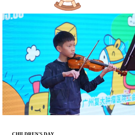
CHILDREN'S DAY