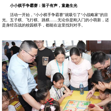
小小棋手争霸赛：落子有声，童趣生光
活动一开始，“小小棋手争霸赛”就吸引了“小战略家”的目
光。五子棋、飞行棋、跳棋……无论你是刚入门的小萌新，还
是身经百战的校园棋手，都能在这里找到对手。