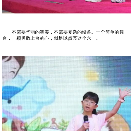
不需要华丽的舞美，不需要复杂的设备。一个简单的舞
台，一颗勇敢上台的心，就足以点亮这个六一。