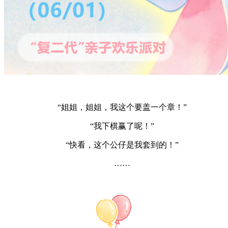
“姐姐，姐姐，我这个要盖一个章！”
“我下棋赢了呢！”
“快看，这个公仔是我套到的！”
……