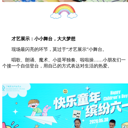
才艺展示：小小舞台，大大梦想
现场最闪亮的环节，莫过于“才艺展示”小舞台。
唱歌、朗诵、魔术、小提琴独奏、啦啦操……小朋友们一
个接一个自信登台，用自己的方式表达对生活的热爱。