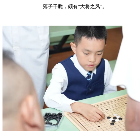
落子干脆，颇有“大将之风”。