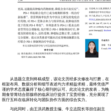
从选题立意到终稿成型，该论文历经多次修改与打磨，在
框架布局、数据分析和细节表述均力求精益求精，最终凭借严
谨的学术态度赢得了核心期刊的认可。此次论文的发表，为晚
期食管胃结合部腺癌的临床治疗提供了宝贵经验，充分展现了
医疗五科在临床转化与团队协作方面的综合实力。
与此同时，由王洪武教授主编、牛立志院长等担任副主