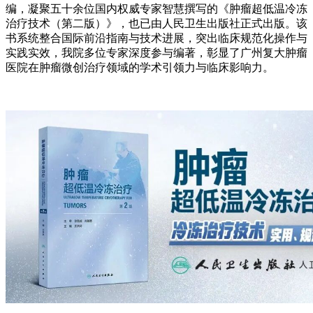
编，凝聚五十余位国内权威专家智慧撰写的《肿瘤超低温冷冻
治疗技术（第二版）》，也已由人民卫生出版社正式出版。该
书系统整合国际前沿指南与技术进展，突出临床规范化操作与
实践实效，我院多位专家深度参与编著，彰显了广州复大肿瘤
医院在肿瘤微创治疗领域的学术引领力与临床影响力。