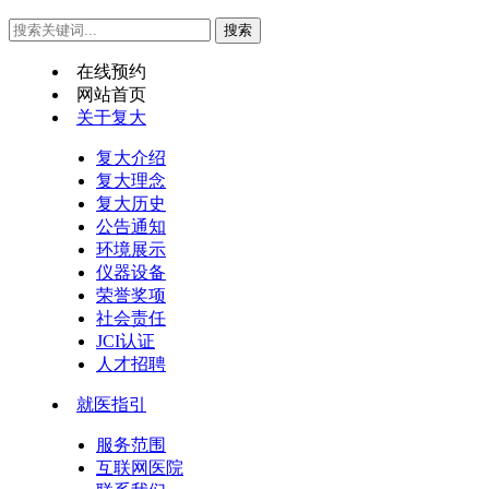
在线预约
网站首页
关于复大
复大介绍
复大理念
复大历史
公告通知
环境展示
仪器设备
荣誉奖项
社会责任
JCI认证
人才招聘
就医指引
服务范围
互联网医院