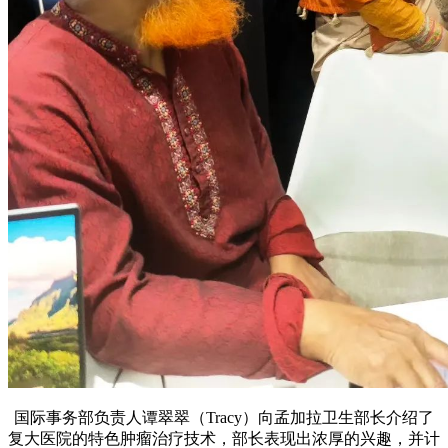
国际事务部负责人谭翠翠（Tracy）向孟加拉卫生部长介绍了
复大医院的特色肿瘤治疗技术，部长表现出浓厚的兴趣，并计