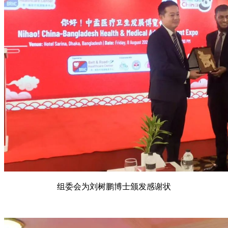
组委会为刘树鹏博士颁发感谢状