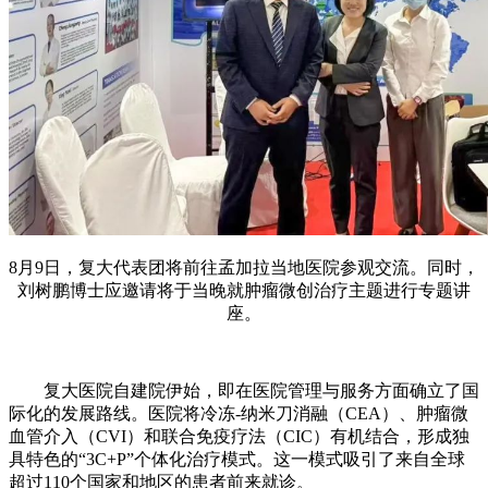
8月9日，复大代表团将前往孟加拉当地医院参观交流。同时，
刘树鹏博士应邀请将于当晚就肿瘤微创治疗主题进行专题讲
座。
复大医院自建院伊始，即在医院管理与服务方面确立了国
际化的发展路线。医院将冷冻-纳米刀消融（CEA）、肿瘤微
血管介入（CVI）和联合免疫疗法（CIC）有机结合，形成独
具特色的“3C+P”个体化治疗模式。这一模式吸引了来自全球
超过110个国家和地区的患者前来就诊。