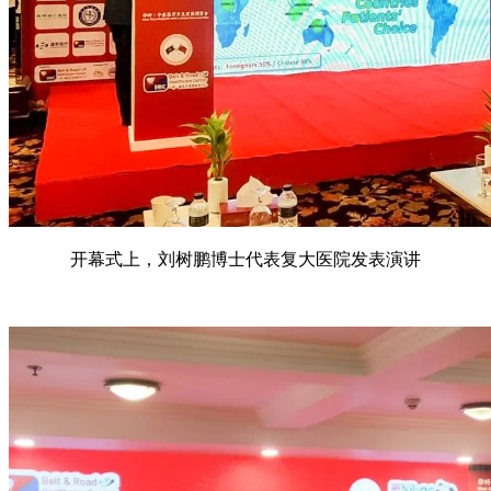
开幕式上，刘树鹏博士代表复大医院发表演讲