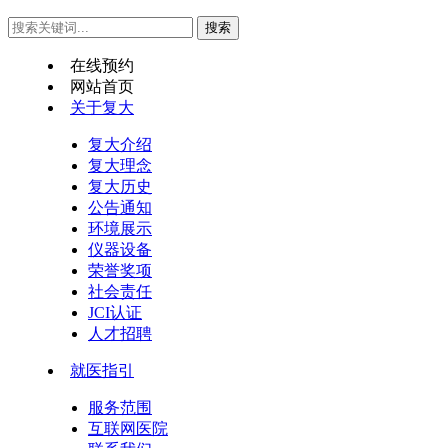
在线预约
网站首页
关于复大
复大介绍
复大理念
复大历史
公告通知
环境展示
仪器设备
荣誉奖项
社会责任
JCI认证
人才招聘
就医指引
服务范围
互联网医院