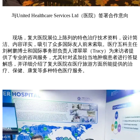
与United Healthcare Services Ltd（医院）签署合作意向
现场，复大医院展位上陈列的特色治疗技术资料，设计简
洁、内容详实，吸引了众多国际友人前来索取。医疗五科主任
刘树鹏博士和国际事务部负责人谭翠翠（Tracy）为来访者提
供了专业的咨询服务，尤其针对孟加拉当地肿瘤患者进行答疑
解惑，并详细介绍了复大医院在医疗旅游方面所能提供的治
疗、保健、康复等多种特色医疗服务。