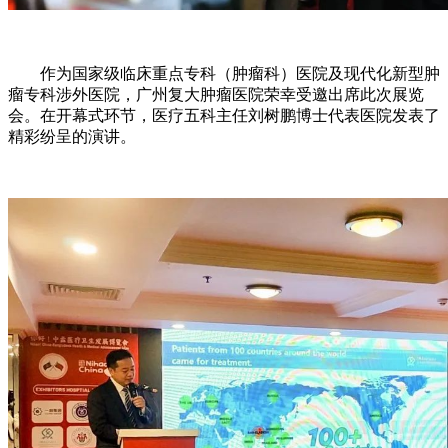
作为国家级临床重点专科（肿瘤科）医院及现代化新型肿
瘤专科涉外医院，广州复大肿瘤医院荣幸受邀出席此次展览
会。在开幕式环节，医疗五科主任刘树鹏博士代表医院发表了
精彩纷呈的演讲。