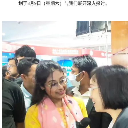
划于8月9日（星期六）与我们展开深入探讨。