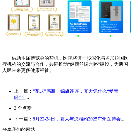
借助本届博览会的契机，医院将进一步深化与孟加拉国医
疗机构的交流与合作，共同推动“健康丝绸之路”建设，为两国
人民带来更多健康福祉。
上一篇：
“花式”感谢，锦旗连连，复大凭什么“受青
睐”？
...
3
个点赞
下一篇：
8月22-24日，复大与您相约2025广州医博会
...
分享我们的网站