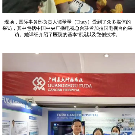
现场，国际事务部负责人谭翠翠（Tracy）受到了众多媒体的
采访，其中包括中国中央广播电视总台驻孟加拉国电视台的采
访。她详细介绍了医院的基本情况以及微创技术。