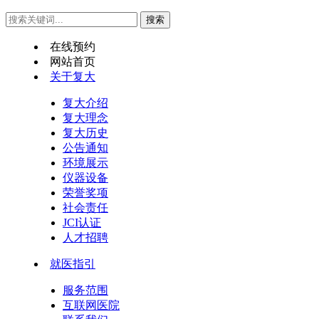
在线预约
网站首页
关于复大
复大介绍
复大理念
复大历史
公告通知
环境展示
仪器设备
荣誉奖项
社会责任
JCI认证
人才招聘
就医指引
服务范围
互联网医院