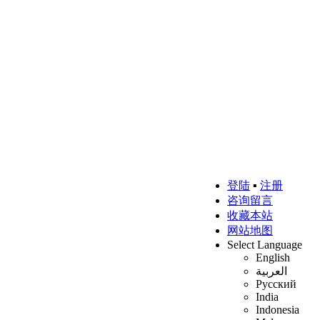
登陆
▪
注册
咨询留言
收藏本站
网站地图
Select Language
English
العربية
Русский
India
Indonesia