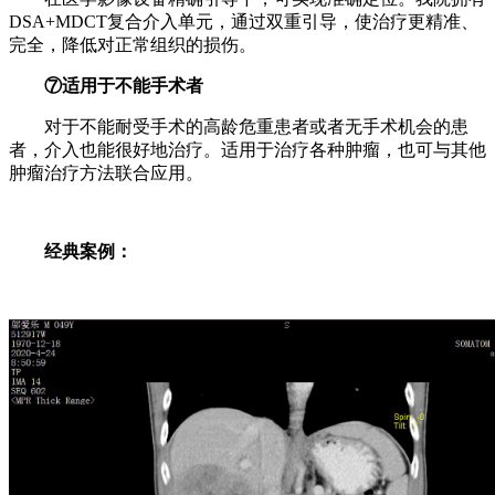
DSA+MDCT复合介入单元，通过双重引导，使治疗更精准、
完全，降低对正常组织的损伤。
⑦适用于不能手术者
对于不能耐受手术的高龄危重患者或者无手术机会的患
者，介入也能很好地治疗。适用于治疗各种肿瘤，也可与其他
肿瘤治疗方法联合应用。
经典案例：