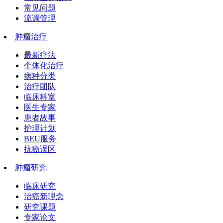
常见问题
流调管理
肿瘤治疗
最新疗法
个体化治疗
病种分类
治疗团队
临床科室
医生专家
患者故事
护理计划
BEU服务
抗癌误区
肿瘤研究
临床研究
治癌新理念
研究课题
专家论文