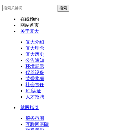
在线预约
网站首页
关于复大
复大介绍
复大理念
复大历史
公告通知
环境展示
仪器设备
荣誉奖项
社会责任
JCI认证
人才招聘
就医指引
服务范围
互联网医院