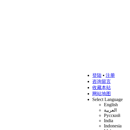
登陆
▪
注册
咨询留言
收藏本站
网站地图
Select Language
English
العربية
Русский
India
Indonesia