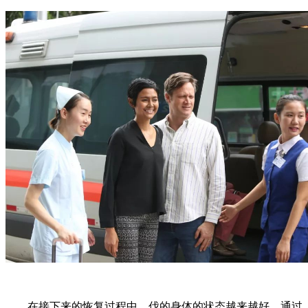
在接下来的恢复过程中，伐的身体的状态越来越好，通过