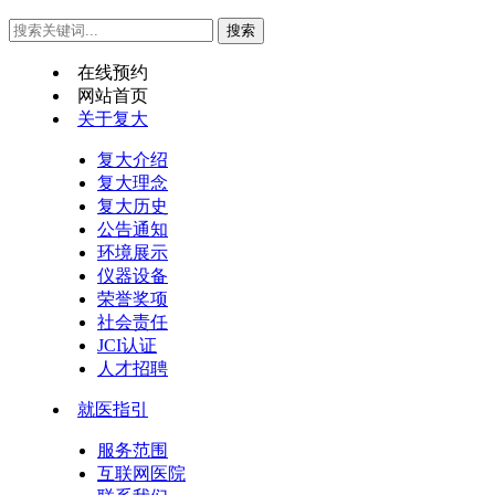
在线预约
网站首页
关于复大
复大介绍
复大理念
复大历史
公告通知
环境展示
仪器设备
荣誉奖项
社会责任
JCI认证
人才招聘
就医指引
服务范围
互联网医院