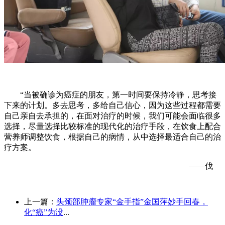
“当被确诊为癌症的朋友，第一时间要保持冷静，思考接
下来的计划。多去思考，多给自己信心，因为这些过程都需要
自己亲自去承担的，在面对治疗的时候，我们可能会面临很多
选择，尽量选择比较标准的现代化的治疗手段，在饮食上配合
营养师调整饮食，根据自己的病情，从中选择最适合自己的治
疗方案。
——伐
上一篇：
头颈部肿瘤专家“金手指”金国萍妙手回春，
化“癌”为没
...