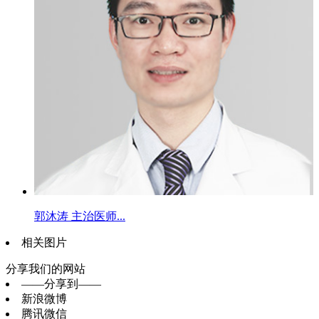
郭沐涛 主治医师...
相关图片
分享我们的网站
——分享到——
新浪微博
腾讯微信