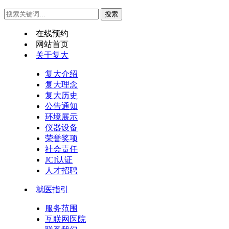
在线预约
网站首页
关于复大
复大介绍
复大理念
复大历史
公告通知
环境展示
仪器设备
荣誉奖项
社会责任
JCI认证
人才招聘
就医指引
服务范围
互联网医院