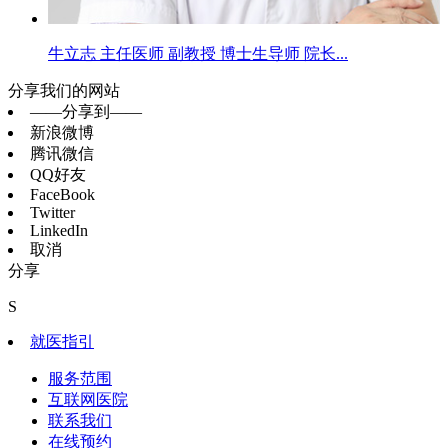
牛立志 主任医师 副教授 博士生导师 院长...
分享我们的网站
——分享到——
新浪微博
腾讯微信
QQ好友
FaceBook
Twitter
LinkedIn
取消
分享
S
就医指引
服务范围
互联网医院
联系我们
在线预约