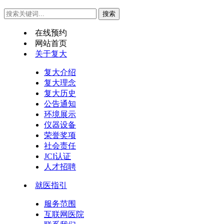
在线预约
网站首页
关于复大
复大介绍
复大理念
复大历史
公告通知
环境展示
仪器设备
荣誉奖项
社会责任
JCI认证
人才招聘
就医指引
服务范围
互联网医院