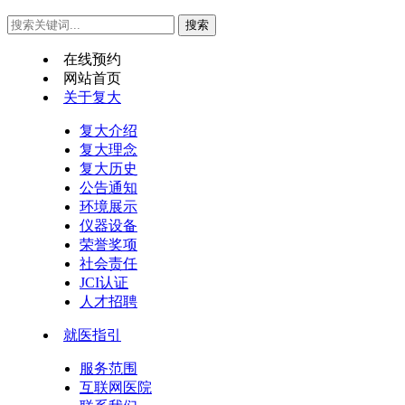
在线预约
网站首页
关于复大
复大介绍
复大理念
复大历史
公告通知
环境展示
仪器设备
荣誉奖项
社会责任
JCI认证
人才招聘
就医指引
服务范围
互联网医院