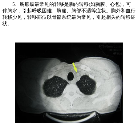
5、胸腺瘤最常见的转移是胸内转移(如胸膜、心包)，可
伴胸水，引起呼吸困难、胸痛、胸部不适等症状。胸外和血行
转移少见，转移部位以骨骼系统最为常见，引起相关的转移症
状。