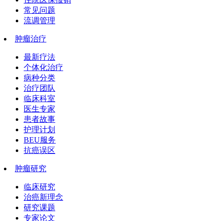
常见问题
流调管理
肿瘤治疗
最新疗法
个体化治疗
病种分类
治疗团队
临床科室
医生专家
患者故事
护理计划
BEU服务
抗癌误区
肿瘤研究
临床研究
治癌新理念
研究课题
专家论文