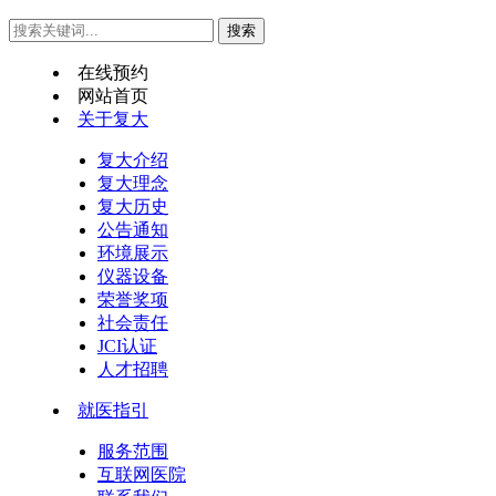
在线预约
网站首页
关于复大
复大介绍
复大理念
复大历史
公告通知
环境展示
仪器设备
荣誉奖项
社会责任
JCI认证
人才招聘
就医指引
服务范围
互联网医院