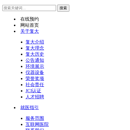
在线预约
网站首页
关于复大
复大介绍
复大理念
复大历史
公告通知
环境展示
仪器设备
荣誉奖项
社会责任
JCI认证
人才招聘
就医指引
服务范围
互联网医院