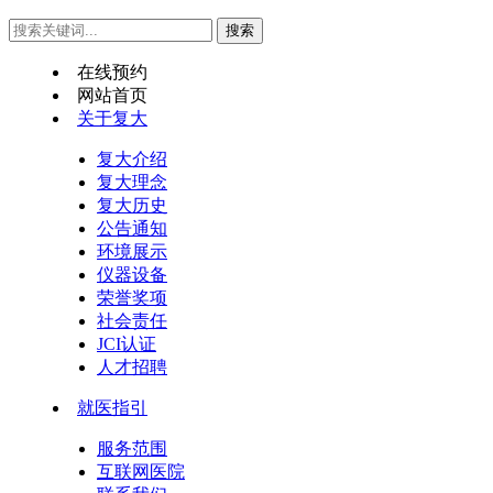
在线预约
网站首页
关于复大
复大介绍
复大理念
复大历史
公告通知
环境展示
仪器设备
荣誉奖项
社会责任
JCI认证
人才招聘
就医指引
服务范围
互联网医院