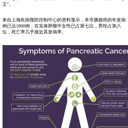
王”。
来自上海疾病预防控制中心的资料显示，本市胰腺癌的年发病
例已达1800例，在实体肿瘤中女性已占第七位，男性占第八
位，死亡率几乎接近其发病率。