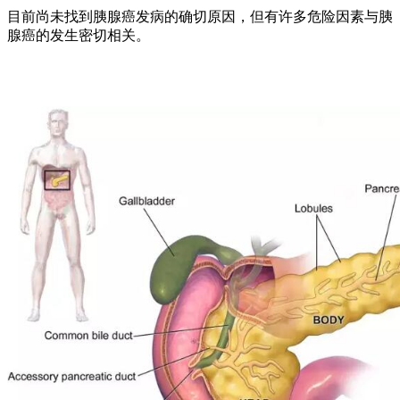
目前尚未找到胰腺癌发病的确切原因，但有许多危险因素与胰
腺癌的发生密切相关。