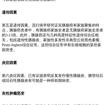
遗传因素
第五是遗传因素。流行病学研究证实胰腺癌有家族聚集的特
点，胰腺癌患者中，有胰腺癌家族史者是无胰腺癌家族史患者
的3-13倍。此外，胰腺癌还与几种高度特征性遗传综合征相
关，包括遗传性胰腺炎、家族性多发性非典型丘状黑色素瘤、
Peutz-Jeghers综合征等。这些综合征常伴有生殖细胞的某些基
因突变。
炎症因素
第六炎症因素。已有证据表明反复发作慢性胰腺炎、胰管结石
或结石性胰腺炎有可能是一种癌前期病变。
良性肿瘤恶变