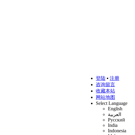
登陆
▪
注册
咨询留言
收藏本站
网站地图
Select Language
English
العربية
Русский
India
Indonesia