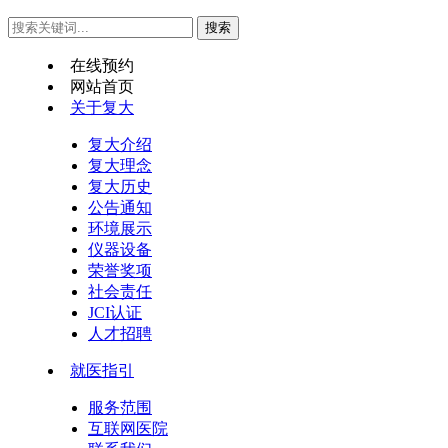
在线预约
网站首页
关于复大
复大介绍
复大理念
复大历史
公告通知
环境展示
仪器设备
荣誉奖项
社会责任
JCI认证
人才招聘
就医指引
服务范围
互联网医院