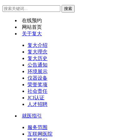
在线预约
网站首页
关于复大
复大介绍
复大理念
复大历史
公告通知
环境展示
仪器设备
荣誉奖项
社会责任
JCI认证
人才招聘
就医指引
服务范围
互联网医院