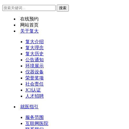
在线预约
网站首页
关于复大
复大介绍
复大理念
复大历史
公告通知
环境展示
仪器设备
荣誉奖项
社会责任
JCI认证
人才招聘
就医指引
服务范围
互联网医院