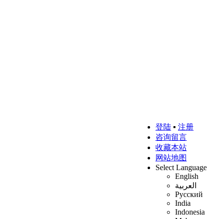
登陆
▪
注册
咨询留言
收藏本站
网站地图
Select Language
English
العربية
Русский
India
Indonesia