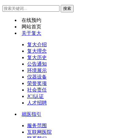
在线预约
网站首页
关于复大
复大介绍
复大理念
复大历史
公告通知
环境展示
仪器设备
荣誉奖项
社会责任
JCI认证
人才招聘
就医指引
服务范围
互联网医院