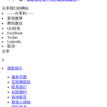
分享我们的网站
——分享到——
新浪微博
腾讯微信
QQ好友
FaceBook
Twitter
LinkedIn
取消
分享
S
就医指引
服务范围
互联网医院
联系我们
在线预约
咨询留言
新病人须知