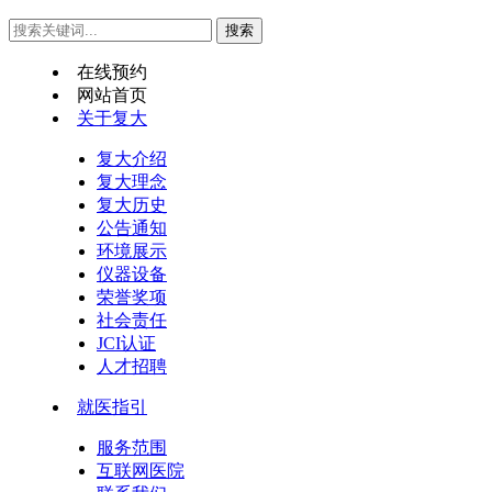
在线预约
网站首页
关于复大
复大介绍
复大理念
复大历史
公告通知
环境展示
仪器设备
荣誉奖项
社会责任
JCI认证
人才招聘
就医指引
服务范围
互联网医院