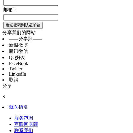
邮箱：
发送密码到认证邮箱
分享我们的网站
——分享到——
新浪微博
腾讯微信
QQ好友
FaceBook
Twitter
LinkedIn
取消
分享
S
就医指引
服务范围
互联网医院
联系我们