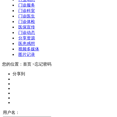
门诊服务
门诊科室
门诊医生
门诊体检
医保宣传
门诊动态
分享资源
医患感想
视频多媒体
图片记录
您的位置：首页 >忘记密码
分享到
用户名：