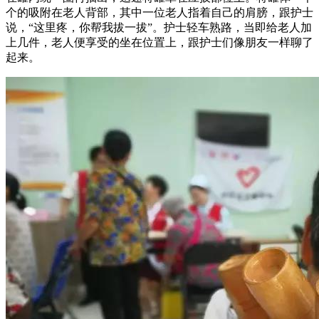
个的吸附在老人背部，其中一位老人指着自己的肩膀，跟护士
说，“这里疼，你帮我拔一拔”。护士轻车熟路，当即给老人加
上几件，老人便享受的坐在位置上，跟护士们像朋友一样聊了
起来。