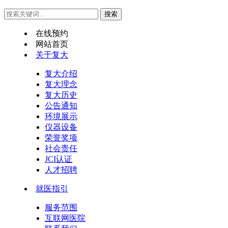
在线预约
网站首页
关于复大
复大介绍
复大理念
复大历史
公告通知
环境展示
仪器设备
荣誉奖项
社会责任
JCI认证
人才招聘
就医指引
服务范围
互联网医院