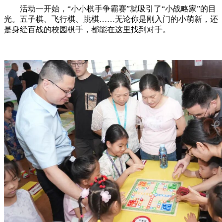
活动一开始，“小小棋手争霸赛”就吸引了“小战略家”的目
光。五子棋、飞行棋、跳棋……无论你是刚入门的小萌新，还
是身经百战的校园棋手，都能在这里找到对手。