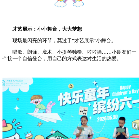
才艺展示：小小舞台，大大梦想
现场最闪亮的环节，莫过于“才艺展示”小舞台。
唱歌、朗诵、魔术、小提琴独奏、啦啦操……小朋友们一
个接一个自信登台，用自己的方式表达对生活的热爱。