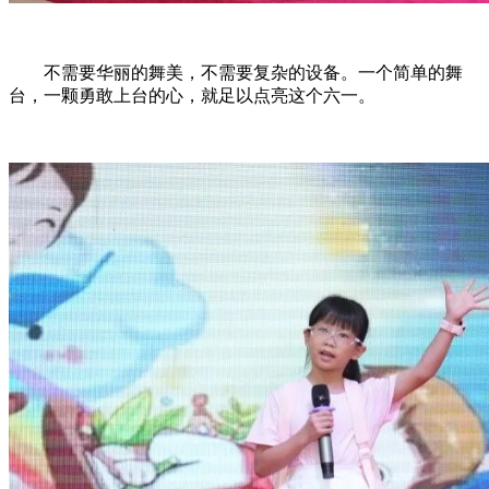
不需要华丽的舞美，不需要复杂的设备。一个简单的舞
台，一颗勇敢上台的心，就足以点亮这个六一。