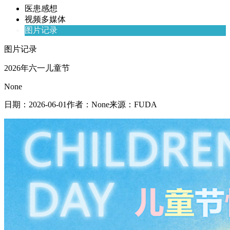
医患感想
视频多媒体
图片记录
图片记录
2026年六一儿童节
None
日期：
2026-06-01
作者：
None
来源：
FUDA