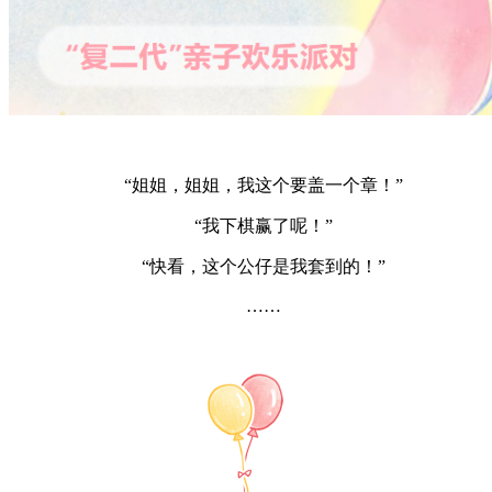
“姐姐，姐姐，我这个要盖一个章！”
“我下棋赢了呢！”
“快看，这个公仔是我套到的！”
……