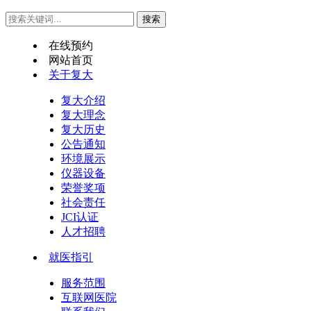
在线预约
网站首页
关于复大
复大介绍
复大理念
复大历史
公告通知
环境展示
仪器设备
荣誉奖项
社会责任
JCI认证
人才招聘
就医指引
服务范围
互联网医院