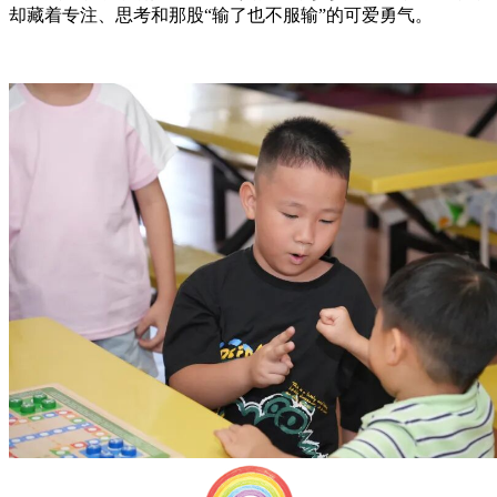
却藏着专注、思考和那股“输了也不服输”的可爱勇气。