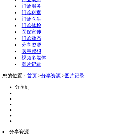
门诊服务
门诊科室
门诊医生
门诊体检
医保宣传
门诊动态
分享资源
医患感想
视频多媒体
图片记录
您的位置：
首页
>
分享资源
>
图片记录
分享到
分享资源