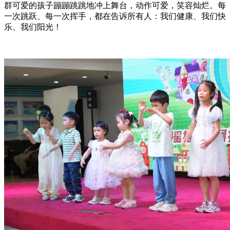
群可爱的孩子蹦蹦跳跳地冲上舞台，动作可爱，笑容灿烂。每
一次跳跃、每一次挥手，都在告诉所有人：我们健康、我们快
乐、我们阳光！