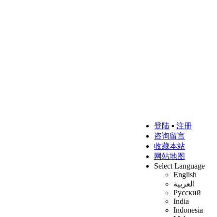
登陆
▪
注册
咨询留言
收藏本站
网站地图
Select Language
English
العربية
Русский
India
Indonesia