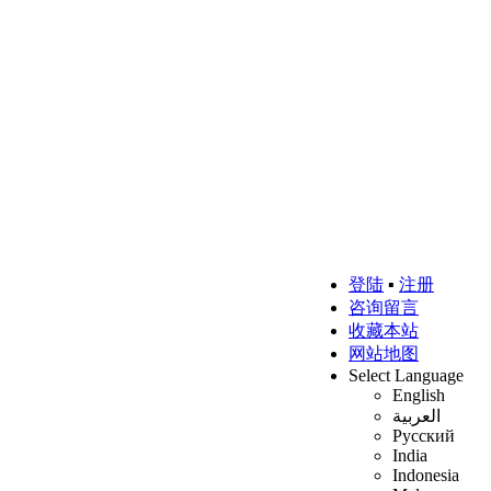
登陆
▪
注册
咨询留言
收藏本站
网站地图
Select Language
English
العربية
Русский
India
Indonesia