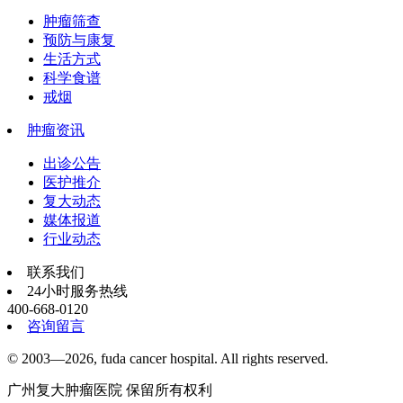
肿瘤筛查
预防与康复
生活方式
科学食谱
戒烟
肿瘤资讯
出诊公告
医护推介
复大动态
媒体报道
行业动态
联系我们
24小时服务热线
400-668-0120
咨询留言
© 2003—2026, fuda cancer hospital. All rights reserved.
广州复大肿瘤医院 保留所有权利