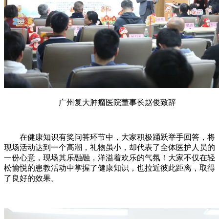
广州复大肿瘤医院董事长赵俊致辞
在健康知识有奖问答环节中，大家积极踊跃举手回答，将
现场活动达到一个高潮，礼物虽小，却代表了全体医护人员的
一份心意，现场其乐融融，洋溢着欢乐的气氛！大家不仅在轻
松愉悦的患教活动中掌握了健康知识，也拉近彼此距离，取得
了良好的效果。