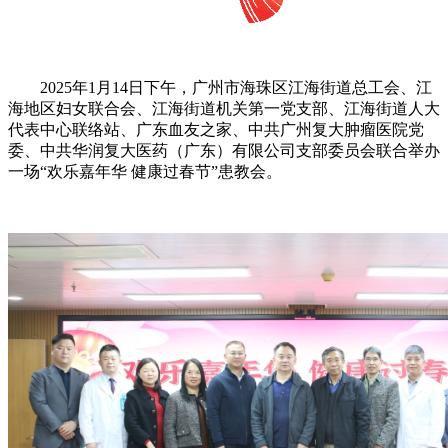
2025年1月14日下午，广州市海珠区江海街道总工会、江
海地区妇女联合会、江海街道机关第一党支部、江海街道人大
代表中心联络站、广东血友之家、中共广州复大肿瘤医院党
委、中共华润复大医药（广东）有限公司支部委员会联合举办
一场“欢乐嘉年华 健康过春节”患教会。