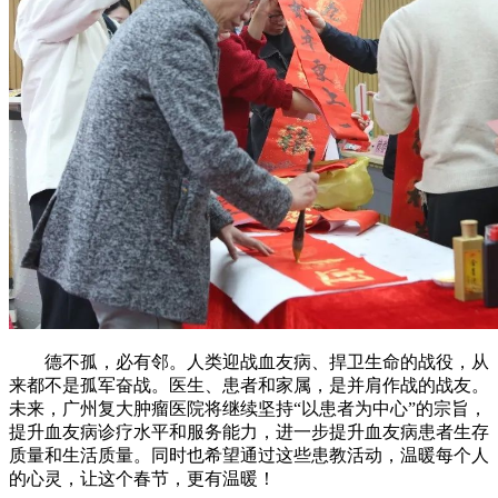
德不孤，必有邻。人类迎战血友病、捍卫生命的战役，从
来都不是孤军奋战。医生、患者和家属，是并肩作战的战友。
未来，广州复大肿瘤医院将继续坚持“以患者为中心”的宗旨，
提升血友病诊疗水平和服务能力，进一步提升血友病患者生存
质量和生活质量。同时也希望通过这些患教活动，温暖每个人
的心灵，让这个春节，更有温暖！