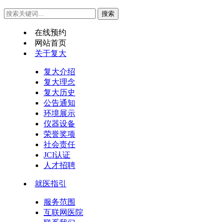
在线预约
网站首页
关于复大
复大介绍
复大理念
复大历史
公告通知
环境展示
仪器设备
荣誉奖项
社会责任
JCI认证
人才招聘
就医指引
服务范围
互联网医院