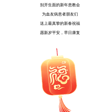
别开生面的新年患教会
为血友病患者朋友们
送上最真挚的新春祝福
愿新岁平安，早日康复