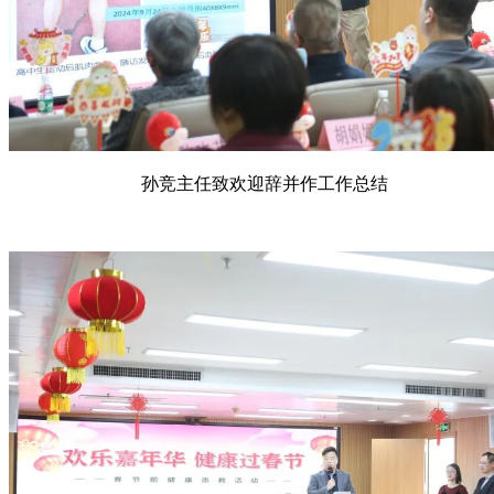
孙竞主任致欢迎辞并作工作总结