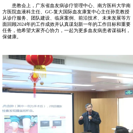
患教会上，广东省血友病诊疗管理中心、南方医科大学南
方医院血液科主任、GC-复大国际血友康复中心主任孙竞教授
从诊疗服务、团队建设、临床案例、前沿技术、未来发展等方
面回顾2024年的工作成效并认真谋划新一年的工作目标和重要
任务，他希望大家齐心协力，一起为更多血友病患者谋福利，
保健康。