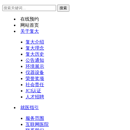
在线预约
网站首页
关于复大
复大介绍
复大理念
复大历史
公告通知
环境展示
仪器设备
荣誉奖项
社会责任
JCI认证
人才招聘
就医指引
服务范围
互联网医院