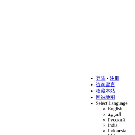
登陆
▪
注册
咨询留言
收藏本站
网站地图
Select Language
English
العربية
Русский
India
Indonesia