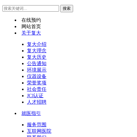
在线预约
网站首页
关于复大
复大介绍
复大理念
复大历史
公告通知
环境展示
仪器设备
荣誉奖项
社会责任
JCI认证
人才招聘
就医指引
服务范围
互联网医院