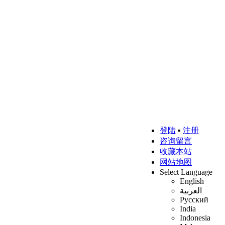
登陆
▪
注册
咨询留言
收藏本站
网站地图
Select Language
English
العربية
Русский
India
Indonesia