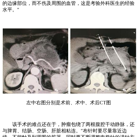
的边缘部位，而不伤及周围的血管，这是考验外科医生的经验
水平。"
左中右图分别是术前、术中、术后CT图
该手术的难点还在于，肿瘤包绕了两根腹腔干动静脉，还
与脾胃、结肠、空肠、肝脏相粘连。"布针时要尽量靠近边