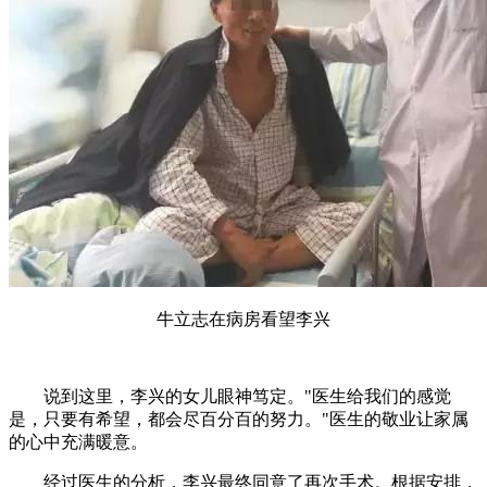
牛立志在病房看望李兴
说到这里，李兴的女儿眼神笃定。"医生给我们的感觉
是，只要有希望，都会尽百分百的努力。"医生的敬业让家属
的心中充满暖意。
经过医生的分析，李兴最终同意了再次手术。根据安排，