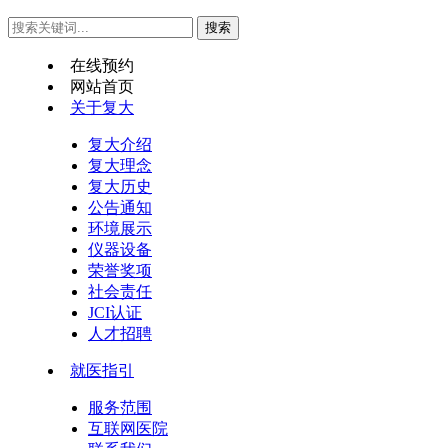
在线预约
网站首页
关于复大
复大介绍
复大理念
复大历史
公告通知
环境展示
仪器设备
荣誉奖项
社会责任
JCI认证
人才招聘
就医指引
服务范围
互联网医院