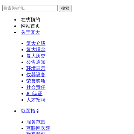
在线预约
网站首页
关于复大
复大介绍
复大理念
复大历史
公告通知
环境展示
仪器设备
荣誉奖项
社会责任
JCI认证
人才招聘
就医指引
服务范围
互联网医院