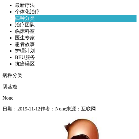
最新疗法
个体化治疗
病种分类
治疗团队
临床科室
医生专家
患者故事
护理计划
BEU服务
抗癌误区
病种分类
阴茎癌
None
日期：
2019-11-12
作者：
None
来源：
互联网