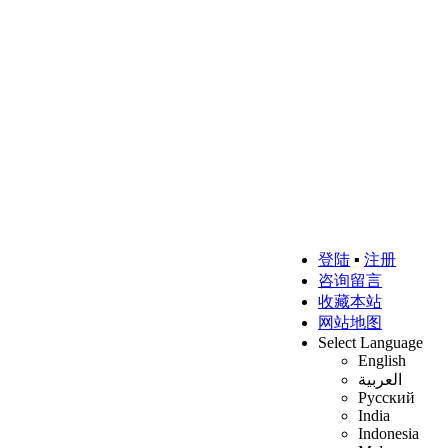
登陆
▪
注册
咨询留言
收藏本站
网站地图
Select Language
English
العربية
Русский
India
Indonesia