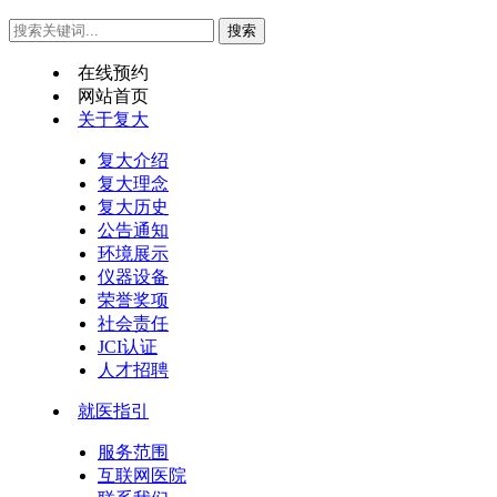
在线预约
网站首页
关于复大
复大介绍
复大理念
复大历史
公告通知
环境展示
仪器设备
荣誉奖项
社会责任
JCI认证
人才招聘
就医指引
服务范围
互联网医院