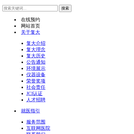
在线预约
网站首页
关于复大
复大介绍
复大理念
复大历史
公告通知
环境展示
仪器设备
荣誉奖项
社会责任
JCI认证
人才招聘
就医指引
服务范围
互联网医院