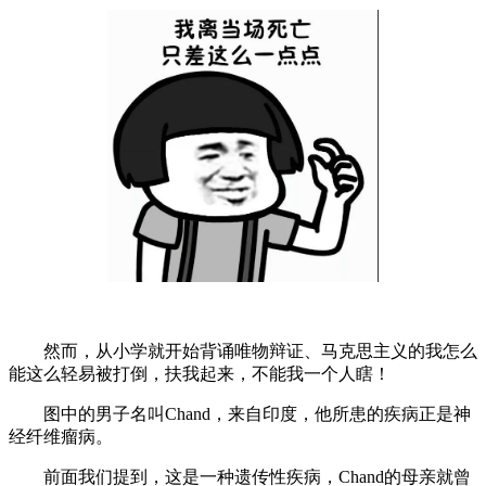
然而，从小学就开始背诵唯物辩证、马克思主义的我怎么
能这么轻易被打倒，扶我起来，不能我一个人瞎！
图中的男子名叫Chand，来自印度，他所患的疾病正是神
经纤维瘤病。
前面我们提到，这是一种遗传性疾病，Chand的母亲就曾