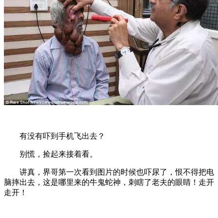
有没有吓到手机飞出去？
别慌，捡起来接着看。
讲真，界哥第一次看到图片的时候也吓尿了，恨不得把电
脑摔出去，这是哪里来的牛鬼蛇神，刺瞎了老夫的眼睛！走开
走开！