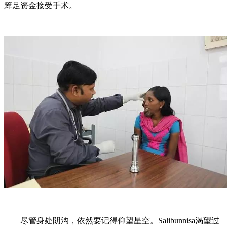
筹足资金接受手术。
尽管身处阴沟，依然要记得仰望星空。Salibunnisa渴望过