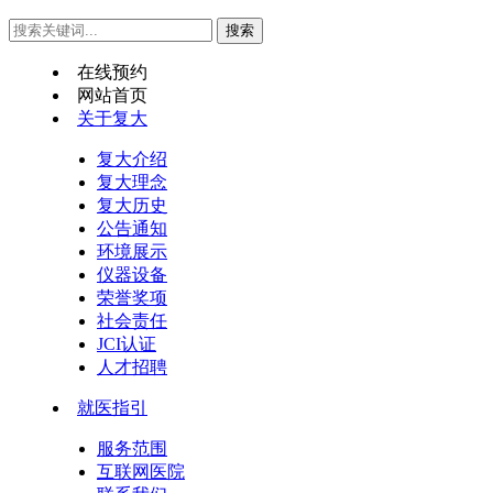
在线预约
网站首页
关于复大
复大介绍
复大理念
复大历史
公告通知
环境展示
仪器设备
荣誉奖项
社会责任
JCI认证
人才招聘
就医指引
服务范围
互联网医院