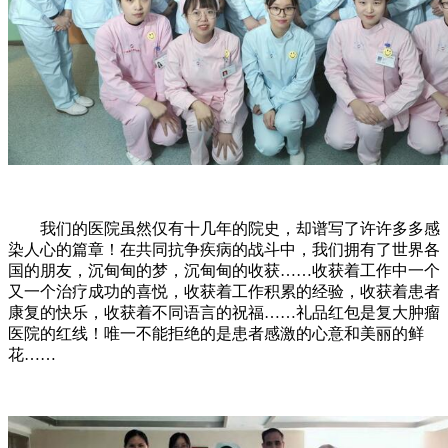
我们的医院虽然仅有十几年的院史，却谱写了许许多多感
染人心的篇章！在共同抗争疾病的战斗中，我们拥有了世界各
国的朋友，沉甸甸的梦，沉甸甸的收获……收获着工作中一个
又一个治疗成功的喜悦，收获着工作积累的经验，收获着患者
康复的快乐，收获着不同语言的祝福……礼品红包是复大肿瘤
医院的红线！唯一不能拒绝的是患者感激的心意和美丽的鲜
花……