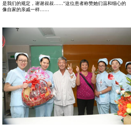
是我们的规定，谢谢叔叔……”这位患者称赞她们温和细心的
像自家的亲戚一样……