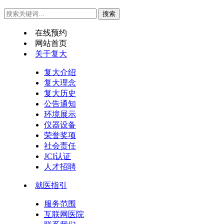
在线预约
网站首页
关于复大
复大介绍
复大理念
复大历史
公告通知
环境展示
仪器设备
荣誉奖项
社会责任
JCI认证
人才招聘
就医指引
服务范围
互联网医院