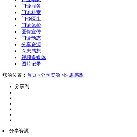
门诊服务
门诊科室
门诊医生
门诊体检
医保宣传
门诊动态
分享资源
医患感想
视频多媒体
图片记录
您的位置：
首页
>
分享资源
>
医患感想
分享到
分享资源