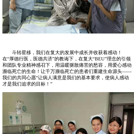
斗转星移，我们在复大的发展中成长并收获着感动！
在“厚德行医，医德共济”的教诲下，在复大“BEU”理念的引领
和团队专业精神感召下，用温暖驱散痛苦的愁容，用爱心感动
濒临死亡的生命！让千万濒临死亡的患者们重建生命源头——
我们的共同心愿“让病人满意是我们的基本要求，使病人感动
才是我们追求的目标！”