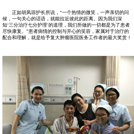
正如胡凤琼护长所说，“一个热情的微笑，一声亲切的问
候，一句关心的话语，就能拉近彼此的距离。因为我们深
知‘三分治疗七分护理’的道理，我们所做的一切都是为了患者
尽快康复。”患者病情的控制与开心的笑容，家属对于治疗的
配合和理解，就是给予复大肿瘤医院医务工作者的最大奖赏！