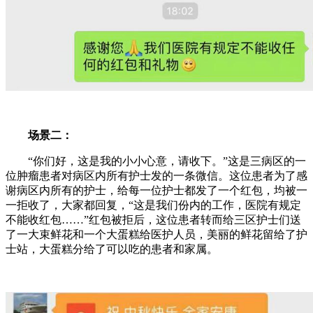
场景二：
“你们好，这是我的小小心意，请收下。”这是三病区的一
位肿瘤患者对病区内所有护士发的一条微信。这位患者为了感
谢病区内所有的护士，给每一位护士都发了一个红包，均被一
一拒收了，大家都回复，“这是我们份内的工作，医院有规定
不能收红包……”红包被拒后，这位患者转而给三区护士们送
了一大束鲜花和一个大蛋糕给医护人员，美丽的鲜花留给了护
士站，大蛋糕分给了可以吃的患者和家属。